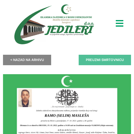
< NAZAD NA ARHIVU
PREUZMI SMRTOVNICU