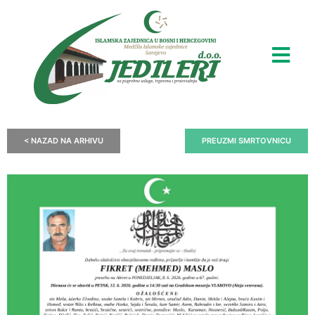
< NAZAD NA ARHIVU
PREUZMI SMRTOVNICU