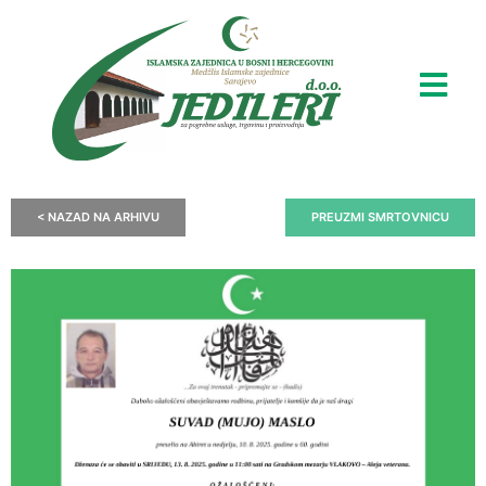
< NAZAD NA ARHIVU
PREUZMI SMRTOVNICU