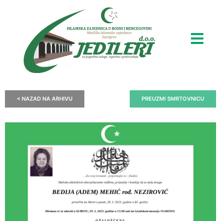
< NAZAD NA ARHIVU
PREUZMI SMRTOVNICU