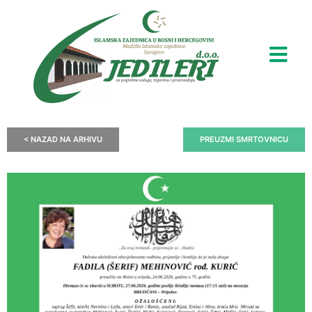
< NAZAD NA ARHIVU
PREUZMI SMRTOVNICU