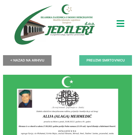
< NAZAD NA ARHIVU
PREUZMI SMRTOVNICU