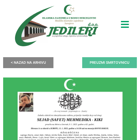
< NAZAD NA ARHIVU
PREUZMI SMRTOVNICU