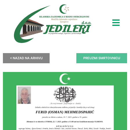
< NAZAD NA ARHIVU
PREUZMI SMRTOVNICU