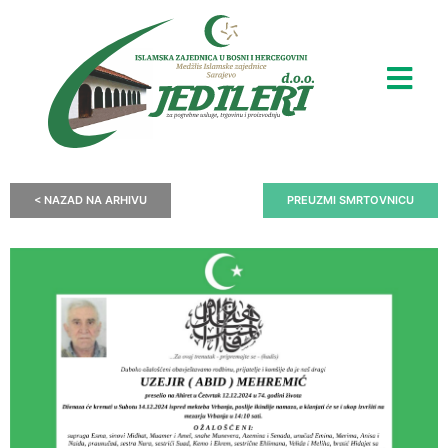
< NAZAD NA ARHIVU
PREUZMI SMRTOVNICU