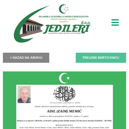
< NAZAD NA ARHIVU
PREUZMI SMRTOVNICU