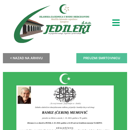
< NAZAD NA ARHIVU
PREUZMI SMRTOVNICU