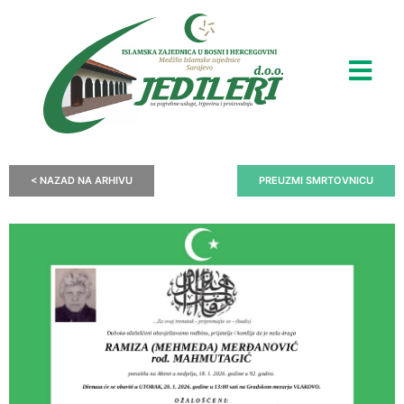
< NAZAD NA ARHIVU
PREUZMI SMRTOVNICU