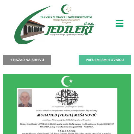
< NAZAD NA ARHIVU
PREUZMI SMRTOVNICU