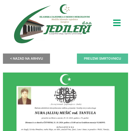
< NAZAD NA ARHIVU
PREUZMI SMRTOVNICU