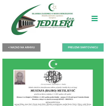
< NAZAD NA ARHIVU
PREUZMI SMRTOVNICU