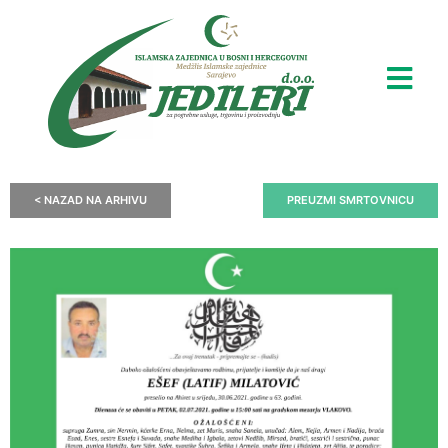
< NAZAD NA ARHIVU
PREUZMI SMRTOVNICU