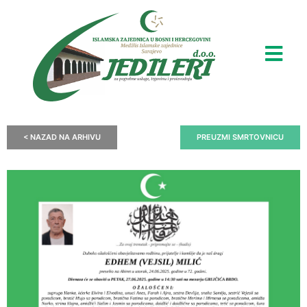
< NAZAD NA ARHIVU
PREUZMI SMRTOVNICU