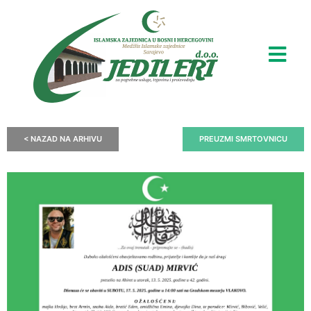
< NAZAD NA ARHIVU
PREUZMI SMRTOVNICU