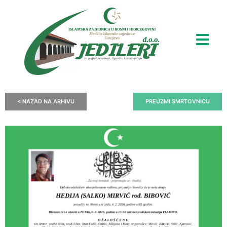
< NAZAD NA ARHIVU
PREUZMI SMRTOVNICU