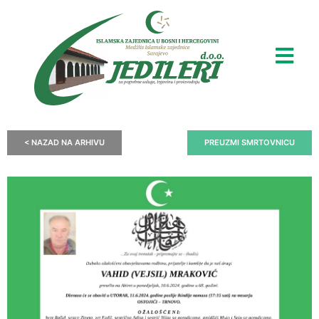
< NAZAD NA ARHIVU
PREUZMI SMRTOVNICU