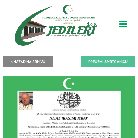
< NAZAD NA ARHIVU
PREUZMI SMRTOVNICU