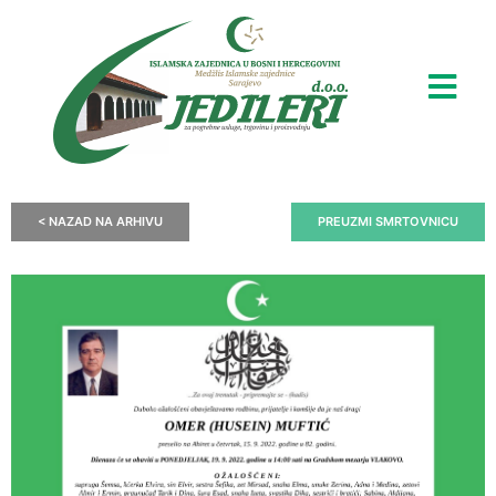
< NAZAD NA ARHIVU
PREUZMI SMRTOVNICU