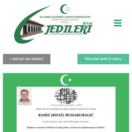
< NAZAD NA ARHIVU
PREUZMI SMRTOVNICU