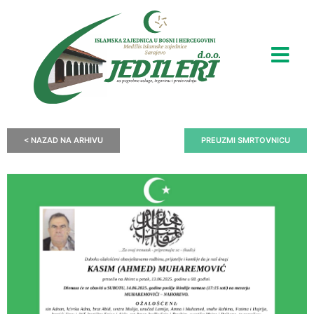
< NAZAD NA ARHIVU
PREUZMI SMRTOVNICU