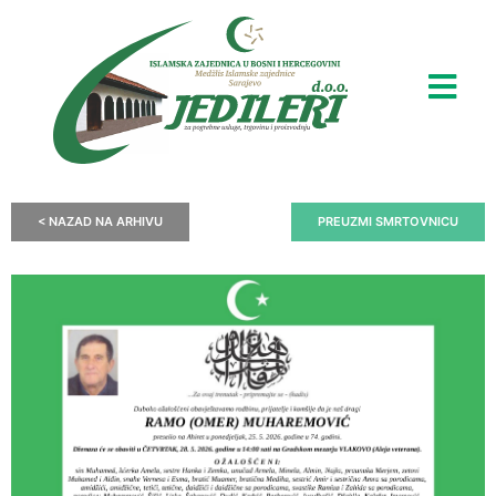
< NAZAD NA ARHIVU
PREUZMI SMRTOVNICU