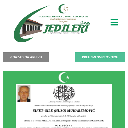
< NAZAD NA ARHIVU
PREUZMI SMRTOVNICU