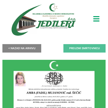
< NAZAD NA ARHIVU
PREUZMI SMRTOVNICU