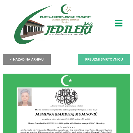
< NAZAD NA ARHIVU
PREUZMI SMRTOVNICU