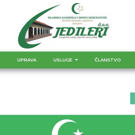
T
UPRAVA
USLUGE
ČLANSTVO