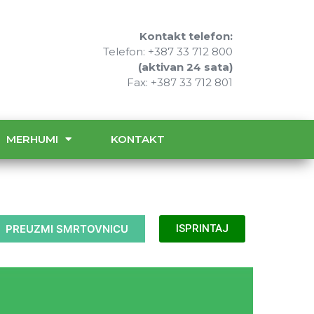
Kontakt telefon:
Telefon: +387 33 712 800
(aktivan 24 sata)
Fax: +387 33 712 801
MERHUMI
KONTAKT
PREUZMI SMRTOVNICU
ISPRINTAJ