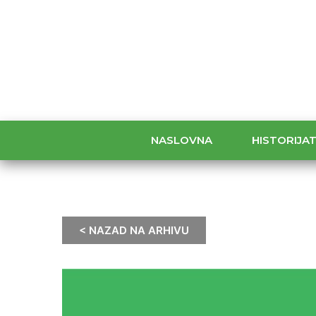
NASLOVNA
HISTORIJA
< NAZAD NA ARHIVU