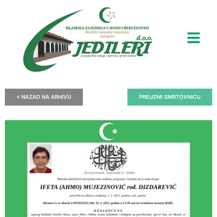
< NAZAD NA ARHIVU
PREUZMI SMRTOVNICU