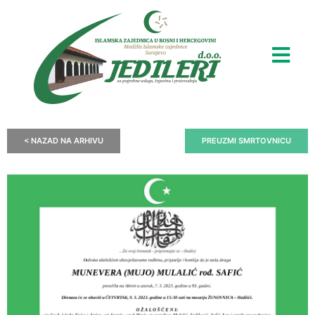
< NAZAD NA ARHIVU
PREUZMI SMRTOVNICU