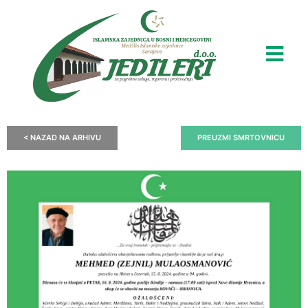
< NAZAD NA ARHIVU
PREUZMI SMRTOVNICU