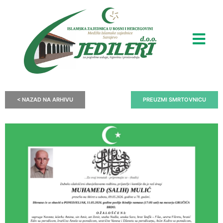
< NAZAD NA ARHIVU
PREUZMI SMRTOVNICU