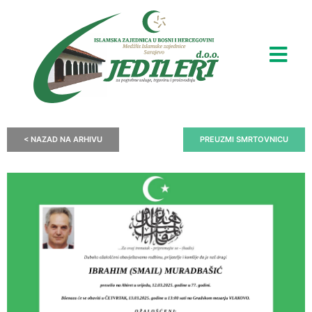
< NAZAD NA ARHIVU
PREUZMI SMRTOVNICU