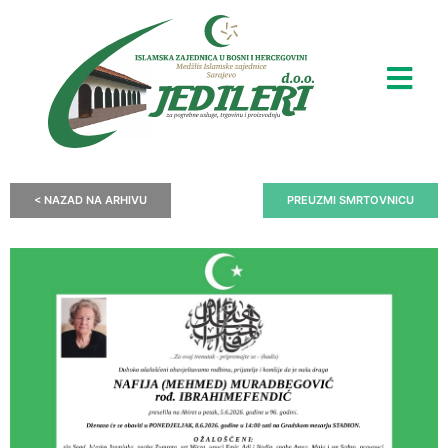
< NAZAD NA ARHIVU
PREUZMI SMRTOVNICU