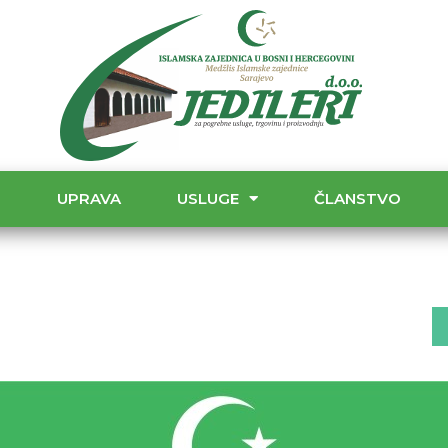
T
UPRAVA
USLUGE
ČLANSTVO