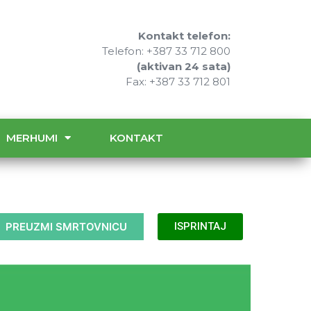
Kontakt telefon:
Telefon: +387 33 712 800
(aktivan 24 sata)
Fax: +387 33 712 801
MERHUMI
KONTAKT
PREUZMI SMRTOVNICU
ISPRINTAJ