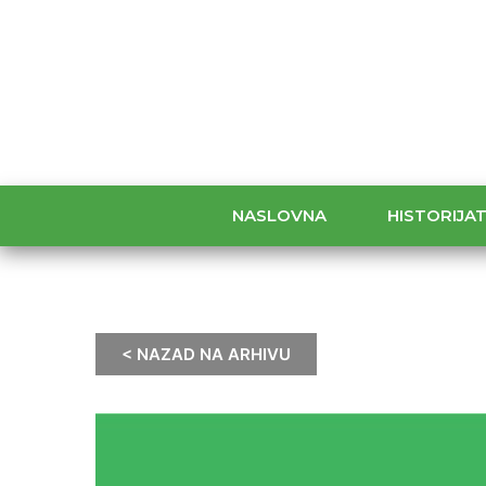
NASLOVNA
HISTORIJA
< NAZAD NA ARHIVU