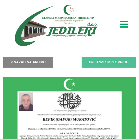
< NAZAD NA ARHIVU
PREUZMI SMRTOVNICU