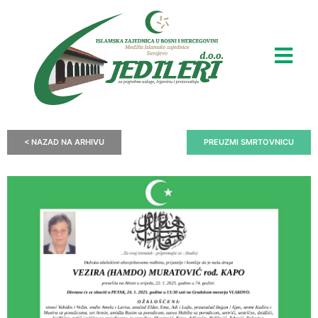
< NAZAD NA ARHIVU
PREUZMI SMRTOVNICU