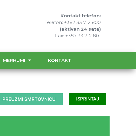
Kontakt telefon:
Telefon: +387 33 712 800
(aktivan 24 sata)
Fax: +387 33 712 801
MERHUMI
KONTAKT
PREUZMI SMRTOVNICU
ISPRINTAJ