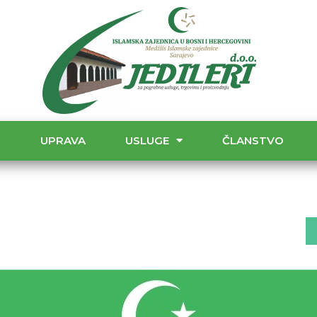
T
UPRAVA
USLUGE
ČLANSTVO