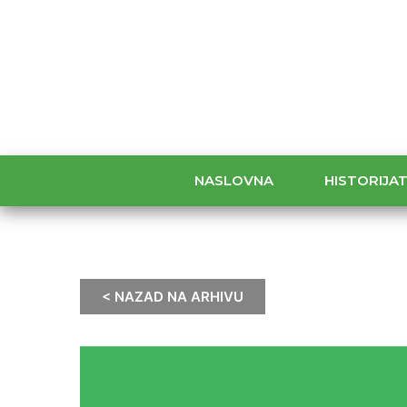
NASLOVNA
HISTORIJA
< NAZAD NA ARHIVU