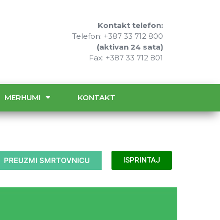
Kontakt telefon:
Telefon: +387 33 712 800
(aktivan 24 sata)
Fax: +387 33 712 801
MERHUMI
KONTAKT
PREUZMI SMRTOVNICU
ISPRINTAJ