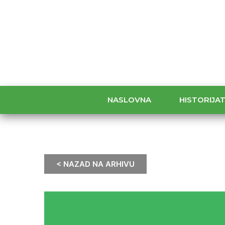
NASLOVNA
HISTORIJA
< NAZAD NA ARHIVU