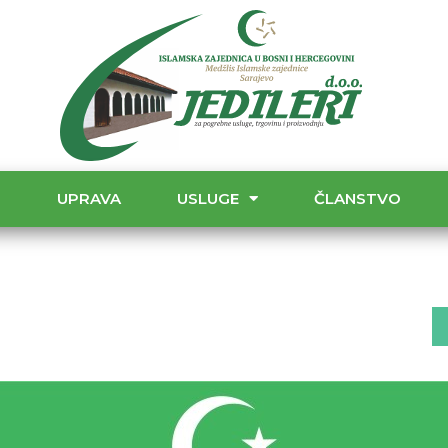
T
UPRAVA
USLUGE
ČLANSTVO