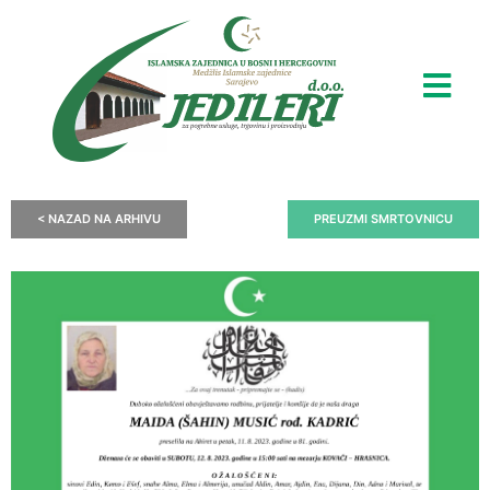
< NAZAD NA ARHIVU
PREUZMI SMRTOVNICU