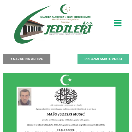
< NAZAD NA ARHIVU
PREUZMI SMRTOVNICU