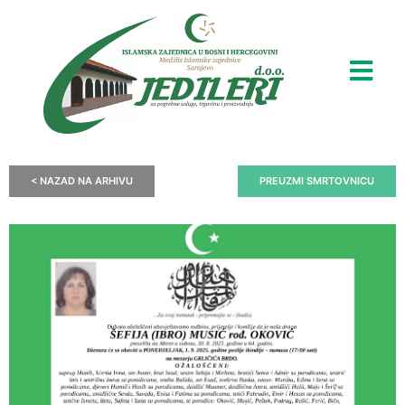
< NAZAD NA ARHIVU
PREUZMI SMRTOVNICU