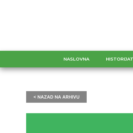
NASLOVNA
HISTORIJA
< NAZAD NA ARHIVU