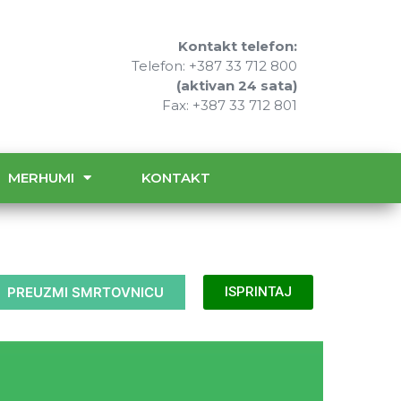
Kontakt telefon:
Telefon: +387 33 712 800
(aktivan 24 sata)
Fax: +387 33 712 801
MERHUMI
KONTAKT
PREUZMI SMRTOVNICU
ISPRINTAJ