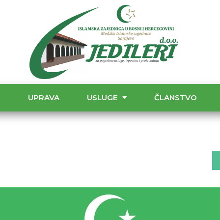
T
UPRAVA
USLUGE
ČLANSTVO