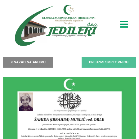
< NAZAD NA ARHIVU
PREUZMI SMRTOVNICU