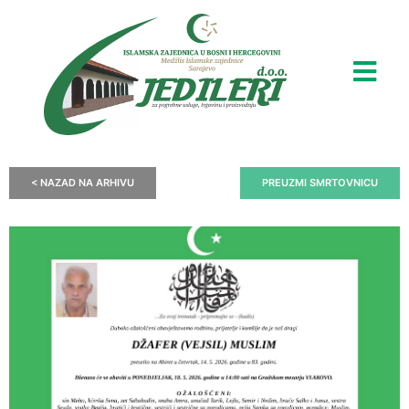
< NAZAD NA ARHIVU
PREUZMI SMRTOVNICU