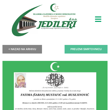
< NAZAD NA ARHIVU
PREUZMI SMRTOVNICU