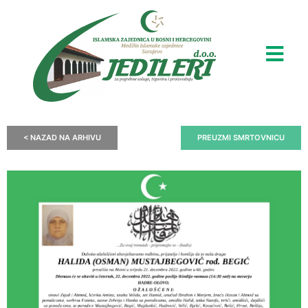
< NAZAD NA ARHIVU
PREUZMI SMRTOVNICU