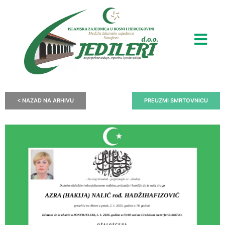
< NAZAD NA ARHIVU
PREUZMI SMRTOVNICU