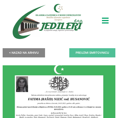
< NAZAD NA ARHIVU
PREUZMI SMRTOVNICU